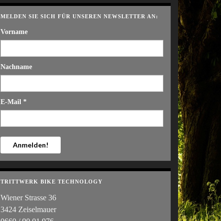
MELDEN SIE SICH FÜR UNSEREN NEWSLETTER AN:
Vorname
Nachname
E-Mail
*
TRITTWERK BIKE TECHNOLOGY
Wiener Strasse 36
3424 Zeiselmauer