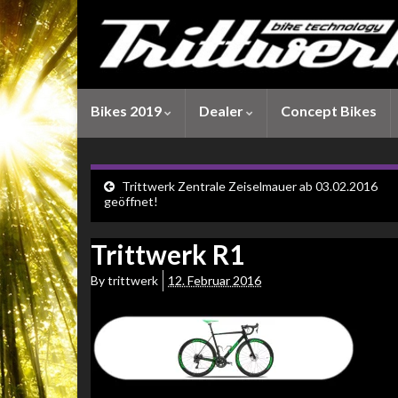
Bikes 2019
Dealer
Concept Bikes
Trittwerk Zentrale Zeiselmauer ab 03.02.2016
geöffnet!
Trittwerk R1
By
trittwerk
12. Februar 2016