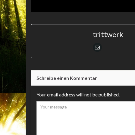
trittwerk
Schreibe einen Kommentar
Your email address will not be published.