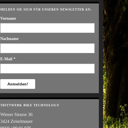
MELDEN SIE SICH FÜR UNSEREN NEWSLETTER AN:
Vorname
Nachname
E-Mail
*
TRITTWERK BIKE TECHNOLOGY
Wiener Strasse 36
3424 Zeiselmauer