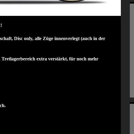
!!
t, Disc only, alle Züge innenverlegt (auch in der
Tretlagerbereich extra verstärkt, für noch mehr
ich.