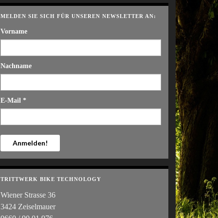
MELDEN SIE SICH FÜR UNSEREN NEWSLETTER AN:
Vorname
Nachname
E-Mail
*
TRITTWERK BIKE TECHNOLOGY
Wiener Strasse 36
3424 Zeiselmauer