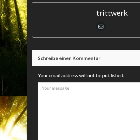
trittwerk
Schreibe einen Kommentar
Your email address will not be published.