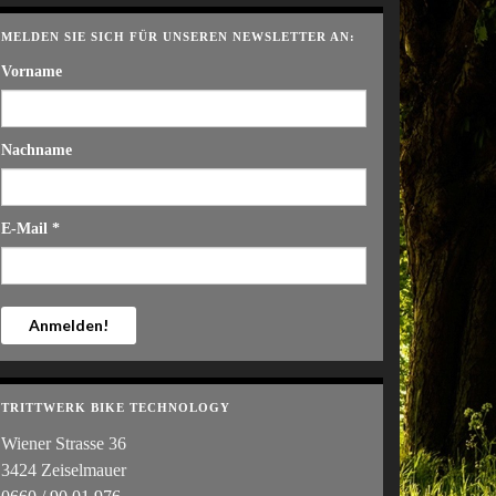
MELDEN SIE SICH FÜR UNSEREN NEWSLETTER AN:
Vorname
Nachname
E-Mail
*
TRITTWERK BIKE TECHNOLOGY
Wiener Strasse 36
3424 Zeiselmauer