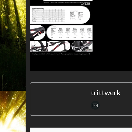
trittwerk