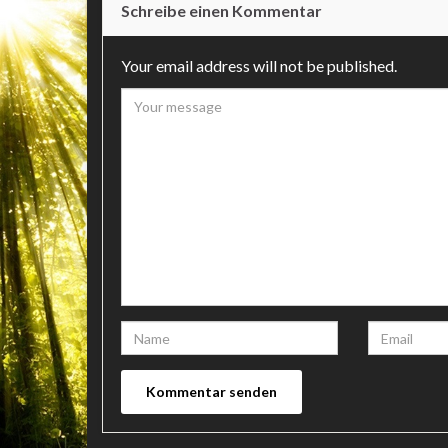
Schreibe einen Kommentar
Your email address will not be published.